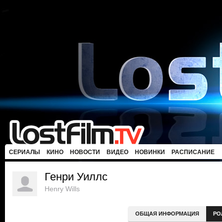
СЕРИАЛЫ
КИНО
НОВОСТИ
ВИДЕО
НОВИНКИ
РАСПИСАНИЕ
Генри Уиллс
Henry Wills
ОБЩАЯ ИНФОРМАЦИЯ
РО