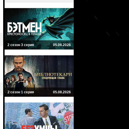
2 сезон 3 серия
05.08.2026
2 сезон 1 серия
05.08.2026