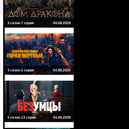
3 сезон 7 серия
04.08.2026
3 сезон 2 серия
04.08.2026
5 сезон 13 серия
04.08.2026