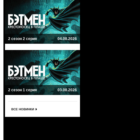
2 сезон 2 серия
04.08.2026
2 сезон 1 серия
03.08.2026
ВСЕ НОВИНКИ