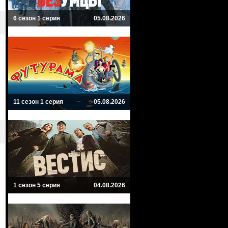
6 сезон 1 серия
05.08.2026
11 сезон 1 серия
05.08.2026
1 сезон 5 серия
04.08.2026