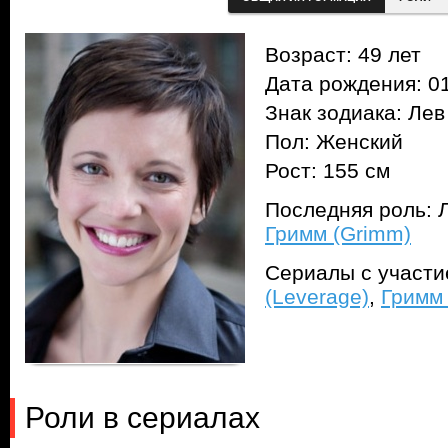
Возраст: 49 лет
Дата рождения: 01
Знак зодиака: Лев
Пол: Женский
Рост: 155 см
Последняя роль: Л
Гримм (Grimm)
Сериалы с участ
(Leverage)
,
Гримм
Роли в сериалах