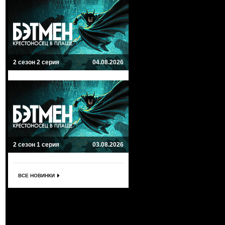
2 сезон 2 серия
04.08.2026
2 сезон 1 серия
03.08.2026
ВСЕ НОВИНКИ