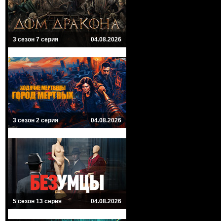
3 сезон 7 серия
04.08.2026
3 сезон 2 серия
04.08.2026
5 сезон 13 серия
04.08.2026