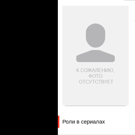
Роли в сериалах