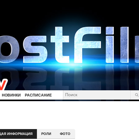
НОВИНКИ
РАСПИСАНИЕ
ЩАЯ ИНФОРМАЦИЯ
РОЛИ
ФОТО