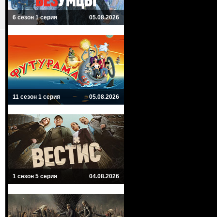
6 сезон 1 серия
05.08.2026
11 сезон 1 серия
05.08.2026
1 сезон 5 серия
04.08.2026