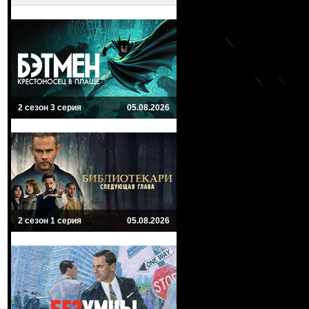
2 сезон 3 серия
05.08.2026
2 сезон 1 серия
05.08.2026