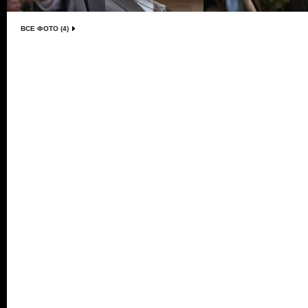
ВСЕ ФОТО (4)