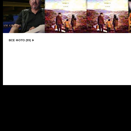
ВСЕ ФОТО (99)