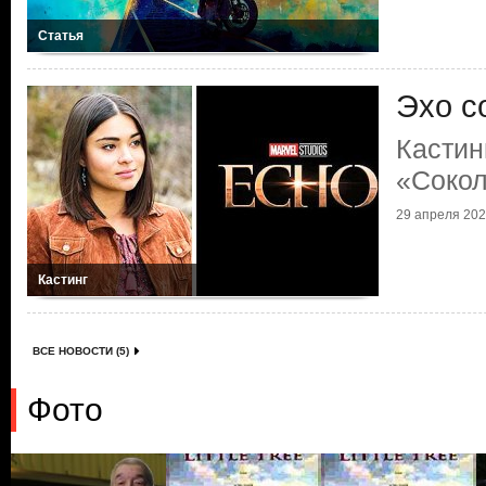
Статья
Эхо с
Кастин
«Сокол
29 апреля 2022
Кастинг
ВСЕ НОВОСТИ (5)
Фото