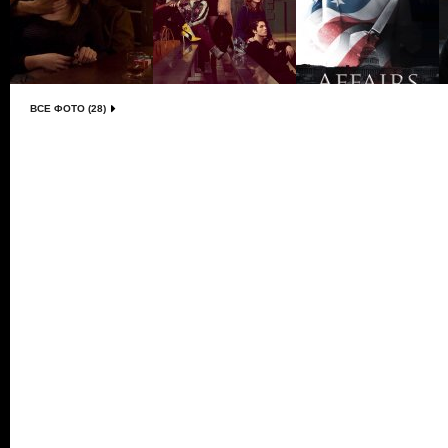
ВСЕ ФОТО (28)