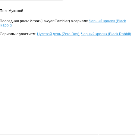
Пол: Мужской
Последняя роль: Игрок (Lawyer Gambler) в сериале
Черный кролик (Black
Rabbit)
Сериалы с участием:
Нулевой день (Zero Day)
,
Черный кролик (Black Rabbit)