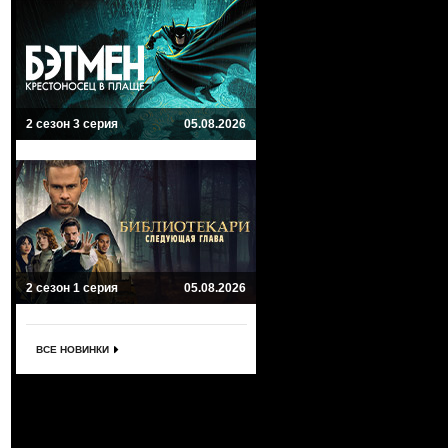
2 сезон 3 серия
05.08.2026
2 сезон 1 серия
05.08.2026
ВСЕ НОВИНКИ