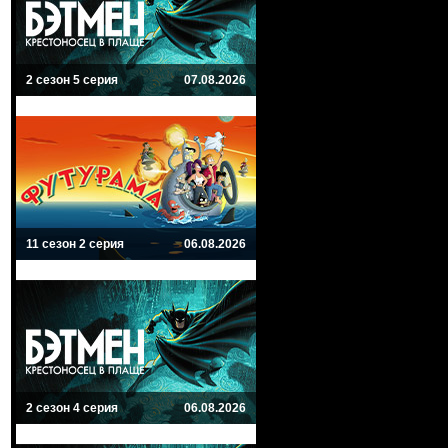
2 сезон 5 серия
07.08.2026
11 сезон 2 серия
06.08.2026
2 сезон 4 серия
06.08.2026