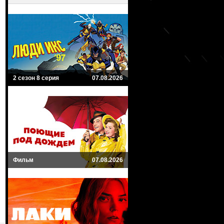
2 сезон 8 серия
07.08.2026
Фильм
07.08.2026