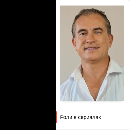
Роли в сериалах