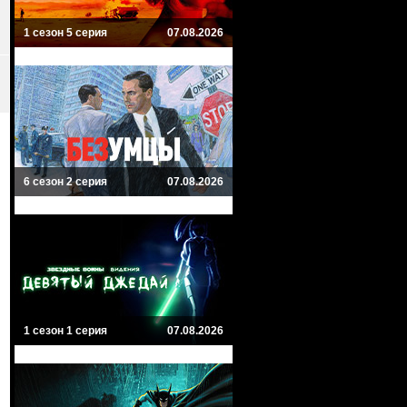
1 сезон 5 серия
07.08.2026
6 сезон 2 серия
07.08.2026
1 сезон 1 серия
07.08.2026