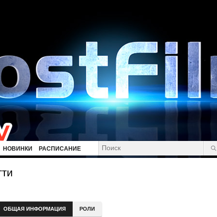
НОВИНКИ
РАСПИСАНИЕ
тти
ОБЩАЯ ИНФОРМАЦИЯ
РОЛИ