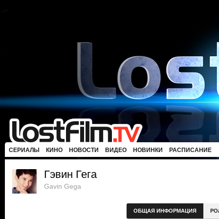
СЕРИАЛЫ
КИНО
НОВОСТИ
ВИДЕО
НОВИНКИ
РАСПИСАНИЕ
Гэвин Гега
Gavin Gega
ОБЩАЯ ИНФОРМАЦИЯ
РО