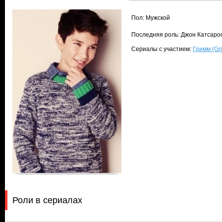
Пол: Мужской
Последняя роль: Джон Катсарос
Сериалы с участием:
Гримм (Gr
Роли в сериалах