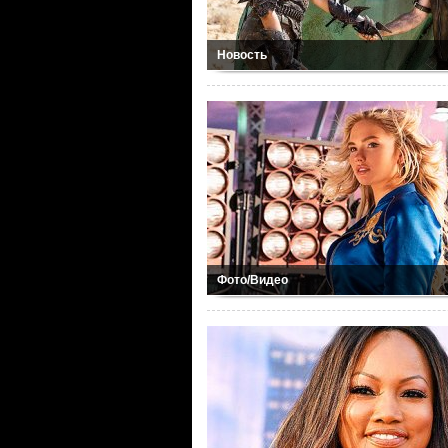
Новость
Фото/Видео