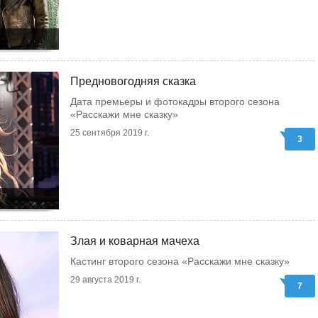
Предновогодняя сказка
Дата премьеры и фотокадры второго сезона
«Расскажи мне сказку»
25 сентября 2019 г.
3
Злая и коварная мачеха
Кастинг второго сезона «Расскажи мне сказку»
29 августа 2019 г.
7