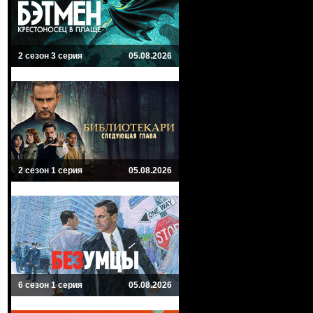
2 сезон 3 серия
05.08.2026
2 сезон 1 серия
05.08.2026
6 сезон 1 серия
05.08.2026