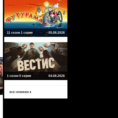
11 сезон 1 серия
05.08.2026
1 сезон 5 серия
04.08.2026
ВСЕ НОВИНКИ