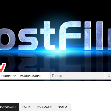
НОВИНКИ
РАСПИСАНИЕ
ФОРМАЦИЯ
РОЛИ
НОВОСТИ
ФОТО