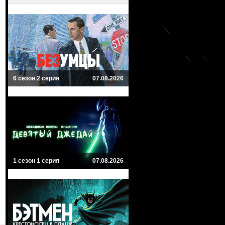
6 сезон 2 серия
07.08.2026
1 сезон 1 серия
07.08.2026