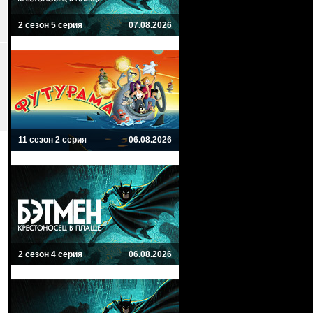
2 сезон 5 серия
07.08.2026
11 сезон 2 серия
06.08.2026
2 сезон 4 серия
06.08.2026