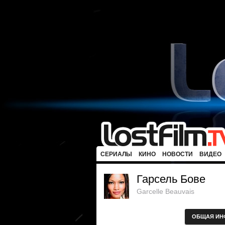
СЕРИАЛЫ
КИНО
НОВОСТИ
ВИДЕО
Гарсель Бове
Garcelle Beauvais
ОБЩАЯ ИН