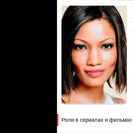
Роли в сериалах и фильмах