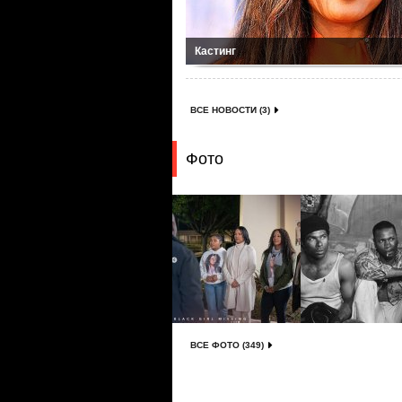
Кастинг
ВСЕ НОВОСТИ (3)
Фото
ВСЕ ФОТО (349)