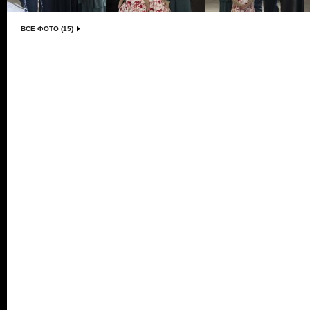
ВСЕ ФОТО (15)