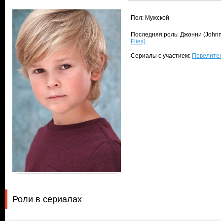
Пол: Мужской
Последняя роль: Джонни (Johnn
Flies)
Сериалы с участием:
Повелитель
Роли в сериалах