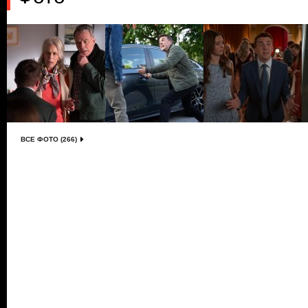
ВСЕ ФОТО (266)