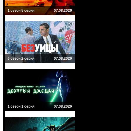
1 сезон 5 серия
07.08.2026
6 сезон 2 серия
07.08.2026
1 сезон 1 серия
07.08.2026