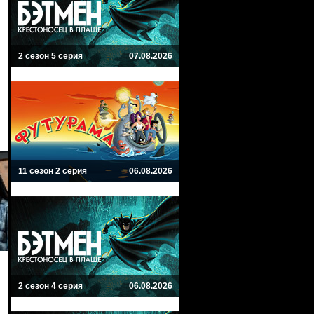
2 сезон 5 серия
07.08.2026
11 сезон 2 серия
06.08.2026
2 сезон 4 серия
06.08.2026