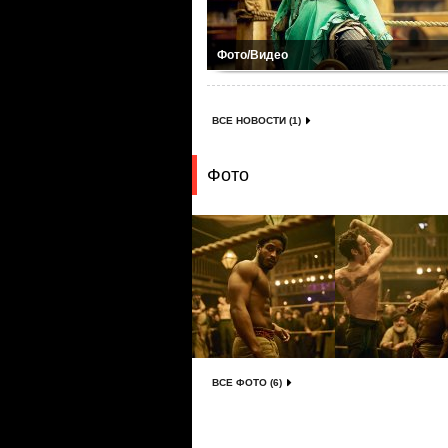
Фото/Видео
ВСЕ НОВОСТИ (1)
Фото
ВСЕ ФОТО (6)