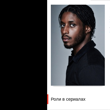
Роли в сериалах