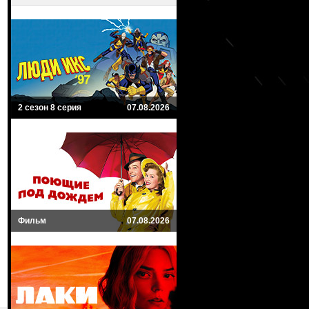
2 сезон 8 серия
07.08.2026
Фильм
07.08.2026