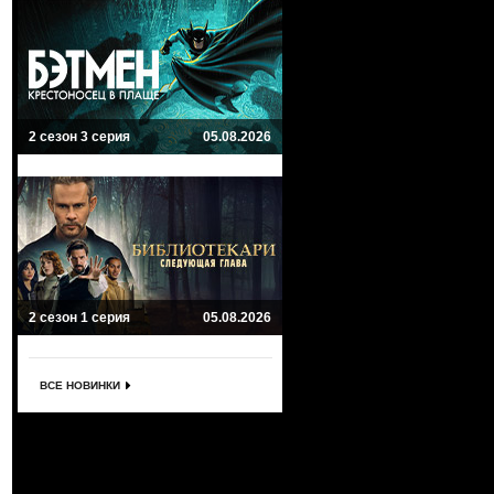
2 сезон 3 серия
05.08.2026
2 сезон 1 серия
05.08.2026
ВСЕ НОВИНКИ