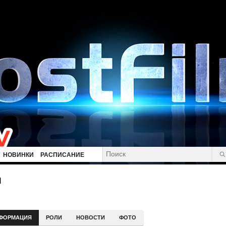
НОВИНКИ
РАСПИСАНИЕ
л
ФОРМАЦИЯ
РОЛИ
НОВОСТИ
ФОТО