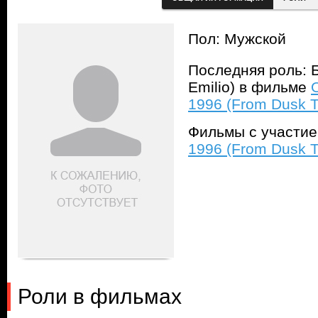
Пол: Мужской
Последняя роль: 
Emilio) в фильме
1996 (From Dusk T
Фильмы с участи
1996 (From Dusk T
Роли в фильмах