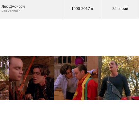
Лео Джонсон
1990-2017 гг.
25 серий
Leo Johnson