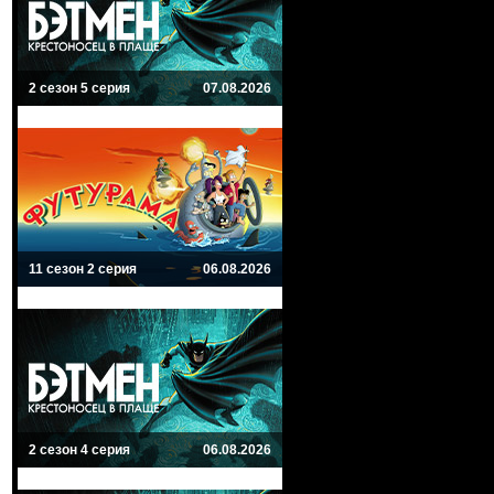
2 сезон 5 серия
07.08.2026
11 сезон 2 серия
06.08.2026
2 сезон 4 серия
06.08.2026