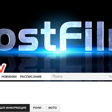
НОВИНКИ
РАСПИСАНИЕ
ЩАЯ ИНФОРМАЦИЯ
РОЛИ
ФОТО