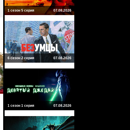
1 сезон 5 серия
07.08.2026
6 сезон 2 серия
07.08.2026
1 сезон 1 серия
07.08.2026