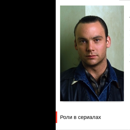
Роли в сериалах