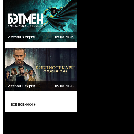
2 сезон 3 серия
05.08.2026
2 сезон 1 серия
05.08.2026
ВСЕ НОВИНКИ