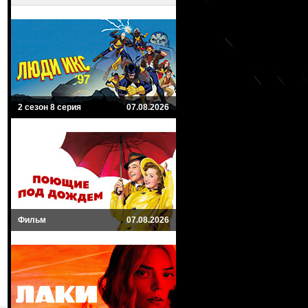
2 сезон 8 серия
07.08.2026
Фильм
07.08.2026