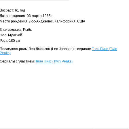
Возраст: 61 год
Дата рождения: 03 марта 1965 г.
Место рождения: Лос-Анджелес, Калифорния, США
Знак зодиака: Рыбы
Пол: Мужской
Рост: 185 см
Последняя роль: Лео Джонсон (Leo Johnson) в сериале
Твин Пикс (Twin
Peaks)
Сериалы с участием:
Твин Пикс (Twin Peaks)