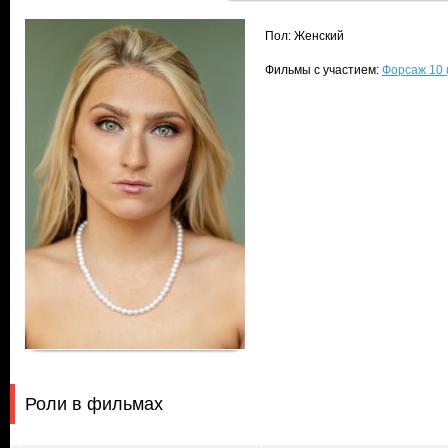
Пол: Женский
Фильмы с участием:
Форсаж 10 (
Роли в фильмах