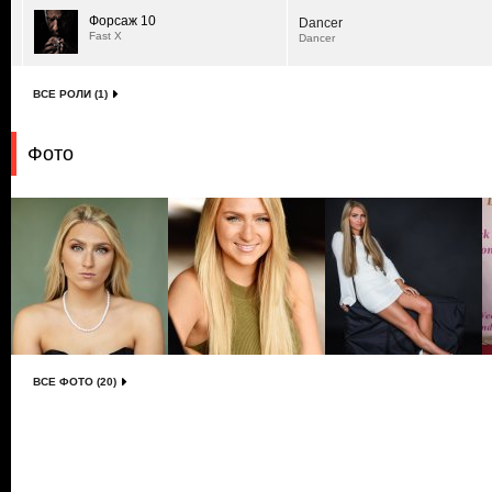
Форсаж 10
Dancer
Fast X
Dancer
ВСЕ РОЛИ (1)
Фото
ВСЕ ФОТО (20)