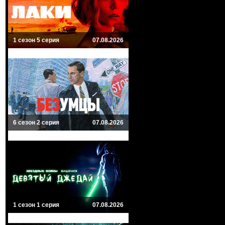
1 сезон 5 серия
07.08.2026
6 сезон 2 серия
07.08.2026
1 сезон 1 серия
07.08.2026