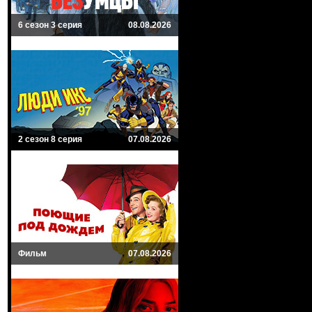
6 сезон 3 серия
08.08.2026
2 сезон 8 серия
07.08.2026
Фильм
07.08.2026