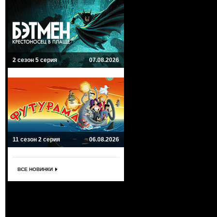
2 сезон 5 серия
07.08.2026
11 сезон 2 серия
06.08.2026
ВСЕ НОВИНКИ