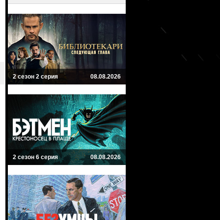
2 сезон 2 серия
08.08.2026
2 сезон 6 серия
08.08.2026