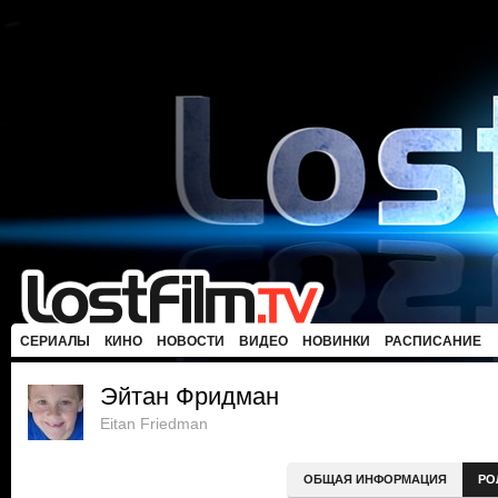
СЕРИАЛЫ
КИНО
НОВОСТИ
ВИДЕО
НОВИНКИ
РАСПИСАНИЕ
Эйтан Фридман
Eitan Friedman
ОБЩАЯ ИНФОРМАЦИЯ
РО