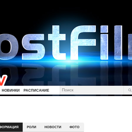
НОВИНКИ
РАСПИСАНИЕ
ФОРМАЦИЯ
РОЛИ
НОВОСТИ
ФОТО