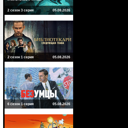
2 сезон 3 серия
05.08.2026
2 сезон 1 серия
05.08.2026
6 сезон 1 серия
05.08.2026