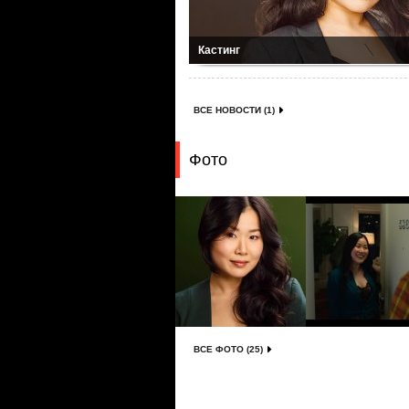
Кастинг
ВСЕ НОВОСТИ (1)
Фото
ВСЕ ФОТО (25)