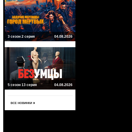
3 сезон 2 серия
04.08.2026
5 сезон 13 серия
04.08.2026
ВСЕ НОВИНКИ