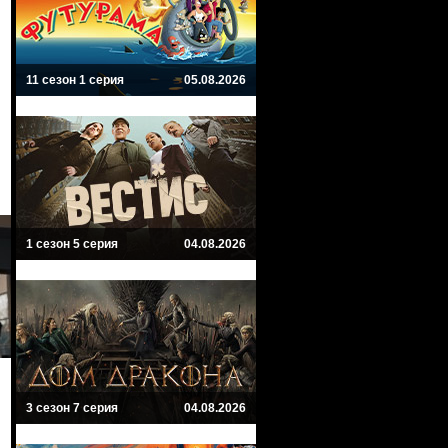
11 сезон 1 серия
05.08.2026
1 сезон 5 серия
04.08.2026
3 сезон 7 серия
04.08.2026