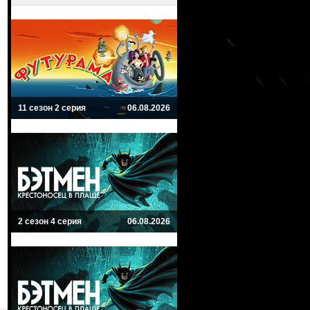
11 сезон 2 серия
06.08.2026
2 сезон 4 серия
06.08.2026