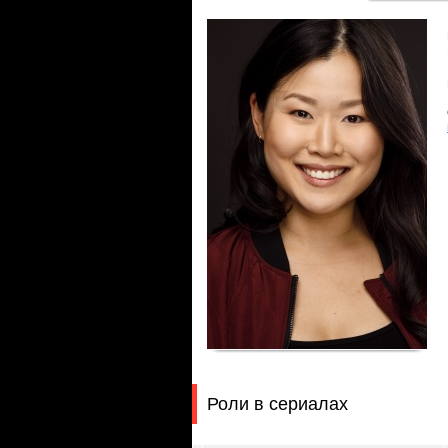
Роли в сериалах