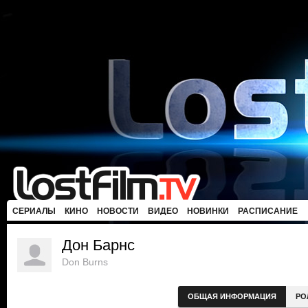
СЕРИАЛЫ
КИНО
НОВОСТИ
ВИДЕО
НОВИНКИ
РАСПИСАНИЕ
Дон Барнс
Don Burns
ОБЩАЯ ИНФОРМАЦИЯ
РО