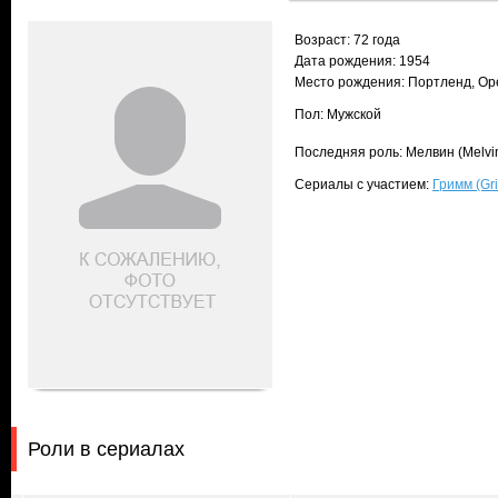
Возраст: 72 года
Дата рождения: 1954
Место рождения: Портленд, Ор
Пол: Мужской
Последняя роль: Мелвин (Melvi
Сериалы с участием:
Гримм (Gr
Роли в сериалах