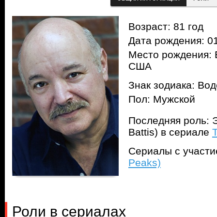
Возраст: 81 год
Дата рождения: 01
Место рождения: 
США
Знак зодиака: Во
Пол: Мужской
Последняя роль: 
Battis) в сериале
Сериалы с участ
Peaks)
Роли в сериалах