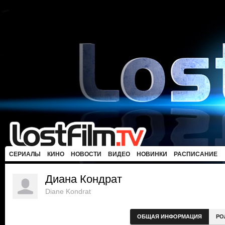
СЕРИАЛЫ
КИНО
НОВОСТИ
ВИДЕО
НОВИНКИ
РАСПИСАНИЕ
Диана Кондрат
Diane Kondrat
ОБЩАЯ ИНФОРМАЦИЯ
РО