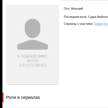
Пол: Женский
Последняя роль: Судья Мейсон
Сериалы с участием:
Гримм (Gr
Роли в сериалах