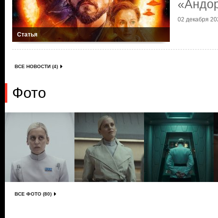
«Андо
02 декабря 202
Статья
ВСЕ НОВОСТИ (4)
Фото
ВСЕ ФОТО (80)