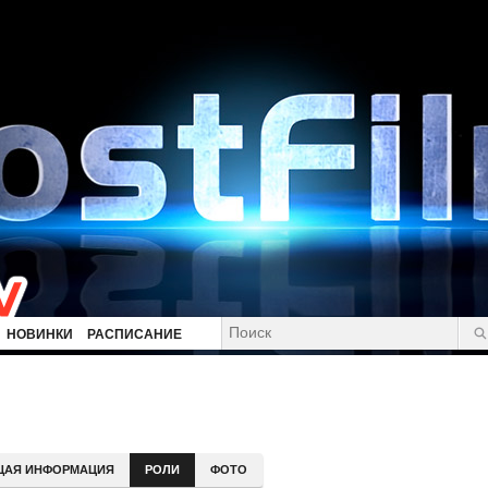
НОВИНКИ
РАСПИСАНИЕ
ЩАЯ ИНФОРМАЦИЯ
РОЛИ
ФОТО