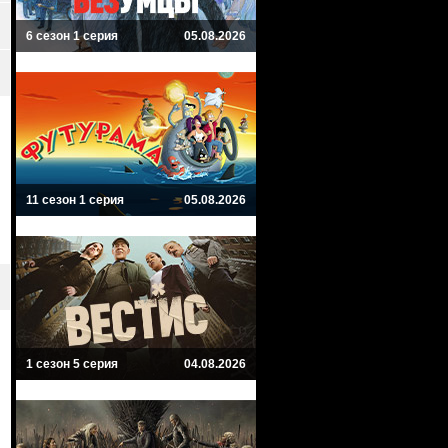
6 сезон 1 серия
05.08.2026
11 сезон 1 серия
05.08.2026
1 сезон 5 серия
04.08.2026