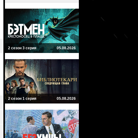
2 сезон 3 серия
05.08.2026
2 сезон 1 серия
05.08.2026