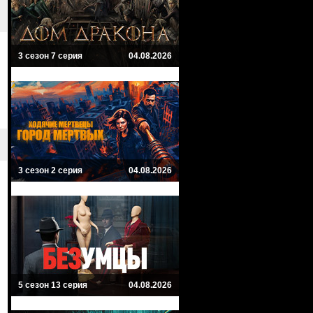
3 сезон 7 серия
04.08.2026
3 сезон 2 серия
04.08.2026
5 сезон 13 серия
04.08.2026