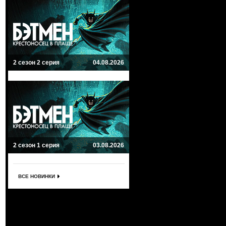
2 сезон 2 серия
04.08.2026
2 сезон 1 серия
03.08.2026
ВСЕ НОВИНКИ