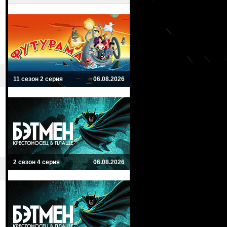
11 сезон 2 серия
06.08.2026
2 сезон 4 серия
06.08.2026