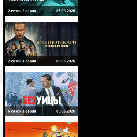
2 сезон 3 серия
05.08.2026
2 сезон 1 серия
05.08.2026
6 сезон 1 серия
05.08.2026