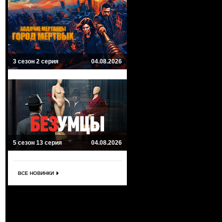
3 сезон 2 серия
04.08.2026
5 сезон 13 серия
04.08.2026
ВСЕ НОВИНКИ