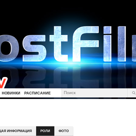
НОВИНКИ
РАСПИСАНИЕ
ЩАЯ ИНФОРМАЦИЯ
РОЛИ
ФОТО