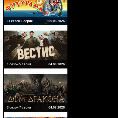
11 сезон 1 серия
05.08.2026
1 сезон 5 серия
04.08.2026
3 сезон 7 серия
04.08.2026