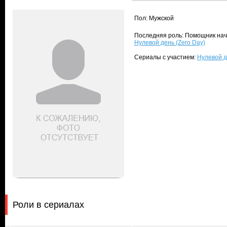
Пол: Мужской
Последняя роль: Помощник нача
Нулевой день (Zero Day)
Сериалы с участием:
Нулевой д
Роли в сериалах