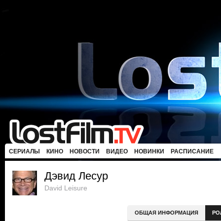
СЕРИАЛЫ
КИНО
НОВОСТИ
ВИДЕО
НОВИНКИ
РАСПИСАНИЕ
Дэвид Лесур
David Leisure
ОБЩАЯ ИНФОРМАЦИЯ
РО