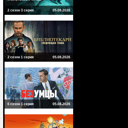
2 сезон 3 серия
05.08.2026
2 сезон 1 серия
05.08.2026
6 сезон 1 серия
05.08.2026