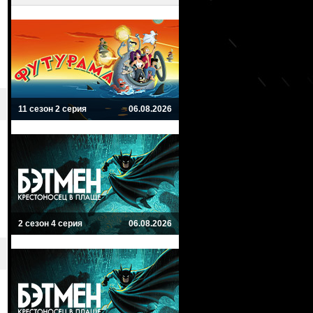
11 сезон 2 серия
06.08.2026
2 сезон 4 серия
06.08.2026