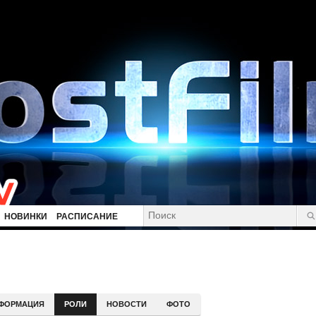
НОВИНКИ
РАСПИСАНИЕ
ФОРМАЦИЯ
РОЛИ
НОВОСТИ
ФОТО