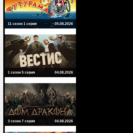
11 сезон 1 серия
05.08.2026
1 сезон 5 серия
04.08.2026
3 сезон 7 серия
04.08.2026