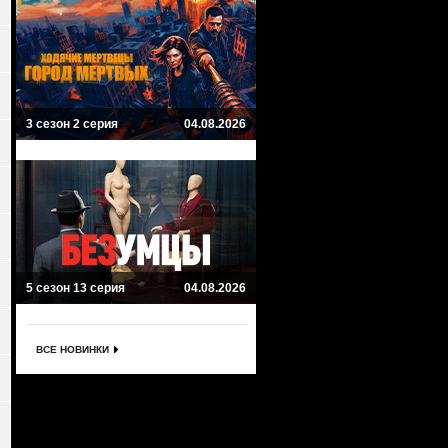
3 сезон 2 серия
04.08.2026
5 сезон 13 серия
04.08.2026
ВСЕ НОВИНКИ