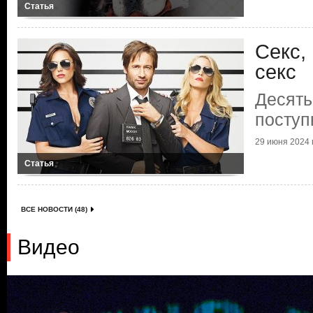
Статья
Секс,
секс
Десять
поступ
29 июня 2024 г
Статья
ВСЕ НОВОСТИ (48)
Видео