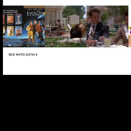
ВСЕ ФОТО (1970)