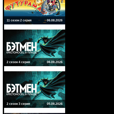
11 сезон 2 серия
06.08.2026
2 сезон 4 серия
06.08.2026
2 сезон 3 серия
05.08.2026