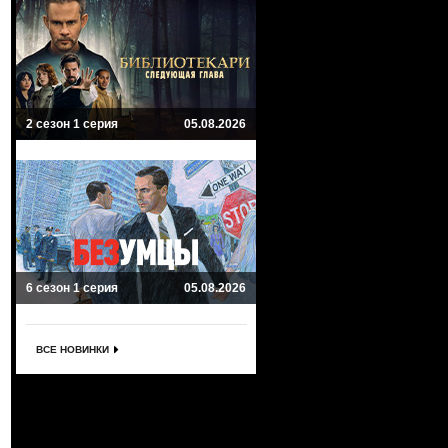
2 сезон 1 серия
05.08.2026
6 сезон 1 серия
05.08.2026
ВСЕ НОВИНКИ