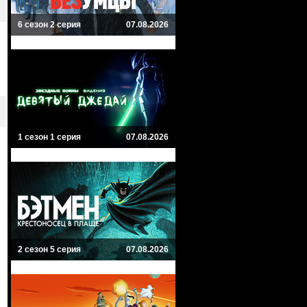
6 сезон 2 серия
07.08.2026
1 сезон 1 серия
07.08.2026
2 сезон 5 серия
07.08.2026