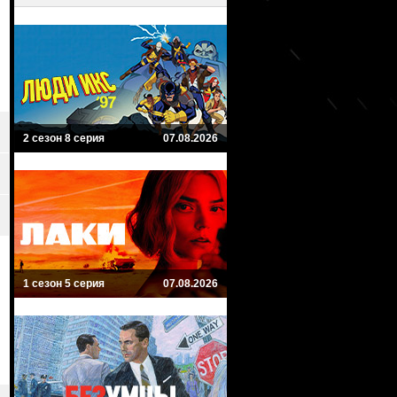
2 сезон 8 серия
07.08.2026
1 сезон 5 серия
07.08.2026