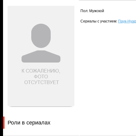
Пол: Мужской
Сериалы с участием:
Паук-Нуар 
Роли в сериалах