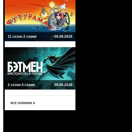
11 сезон 2 серия
06.08.2026
2 сезон 4 серия
06.08.2026
ВСЕ НОВИНКИ