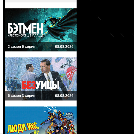
2 сезон 6 серия
08.08.2026
6 сезон 3 серия
08.08.2026