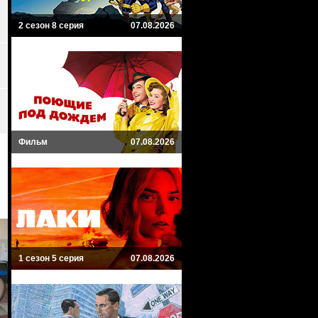
2 сезон 8 серия
07.08.2026
Фильм
07.08.2026
1 сезон 5 серия
07.08.2026