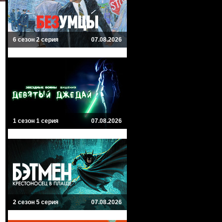
6 сезон 2 серия
07.08.2026
1 сезон 1 серия
07.08.2026
2 сезон 5 серия
07.08.2026