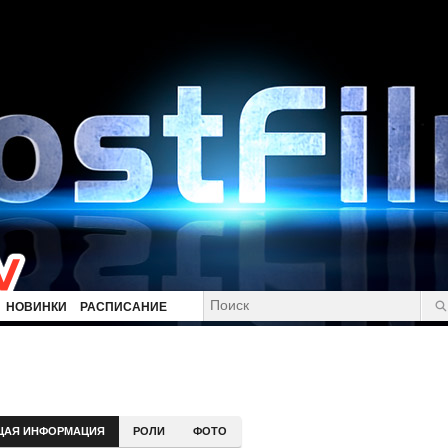
НОВИНКИ
РАСПИСАНИЕ
ЩАЯ ИНФОРМАЦИЯ
РОЛИ
ФОТО