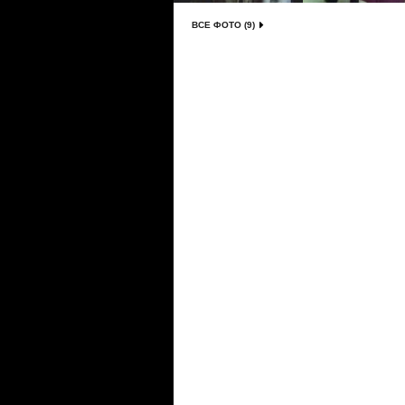
ВСЕ ФОТО (9)