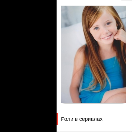
Роли в сериалах