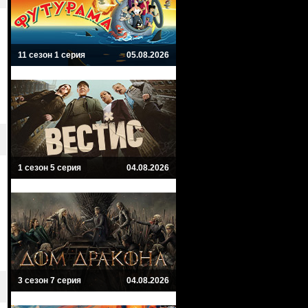
11 сезон 1 серия
05.08.2026
1 сезон 5 серия
04.08.2026
3 сезон 7 серия
04.08.2026