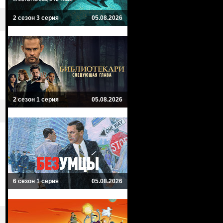
2 сезон 3 серия
05.08.2026
2 сезон 1 серия
05.08.2026
6 сезон 1 серия
05.08.2026