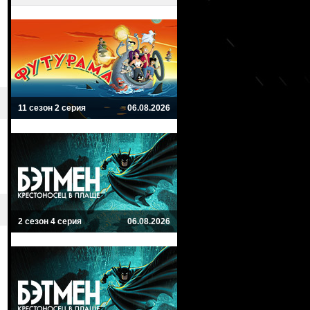
11 сезон 2 серия
06.08.2026
2 сезон 4 серия
06.08.2026