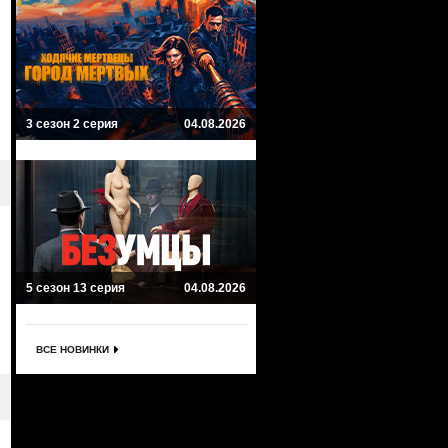
3 сезон 2 серия
04.08.2026
5 сезон 13 серия
04.08.2026
ВСЕ НОВИНКИ