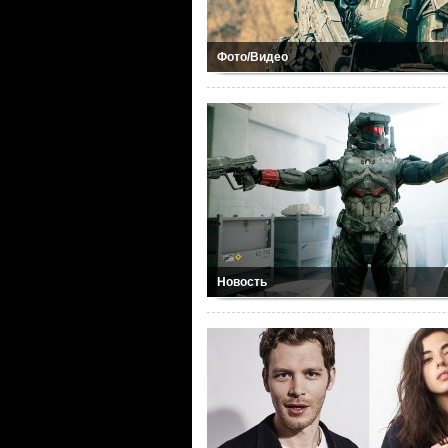
Фото/Видео
Новость