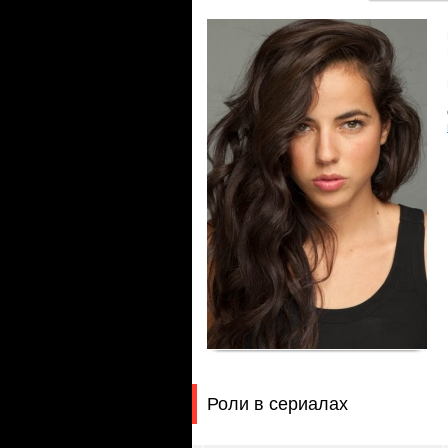
Роли в сериалах