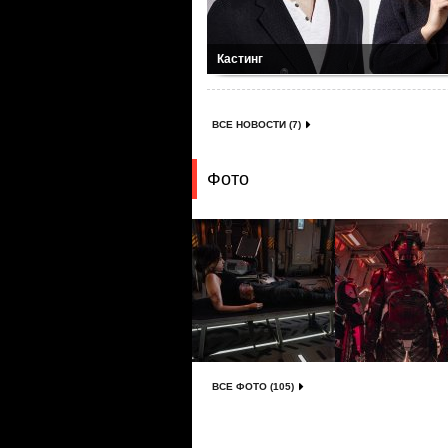
Кастинг
ВСЕ НОВОСТИ (7)
Фото
ВСЕ ФОТО (105)