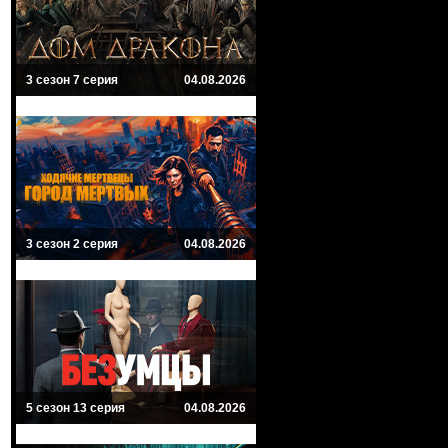
3 сезон 7 серия
04.08.2026
3 сезон 2 серия
04.08.2026
5 сезон 13 серия
04.08.2026