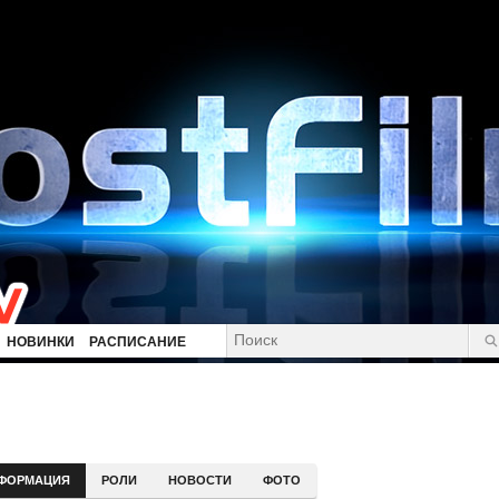
НОВИНКИ
РАСПИСАНИЕ
ФОРМАЦИЯ
РОЛИ
НОВОСТИ
ФОТО