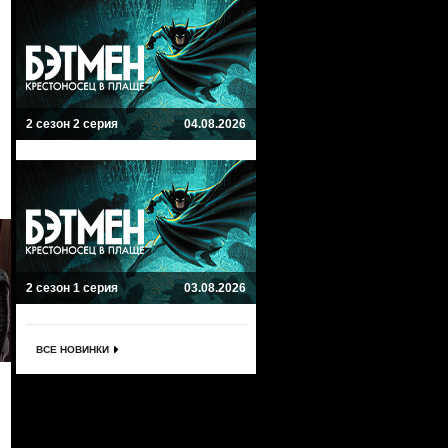
2 сезон 2 серия
04.08.2026
2 сезон 1 серия
03.08.2026
ВСЕ НОВИНКИ