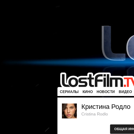
СЕРИАЛЫ
КИНО
НОВОСТИ
ВИДЕО
Кристина Родло
Cristina Rodlo
ОБЩАЯ ИН