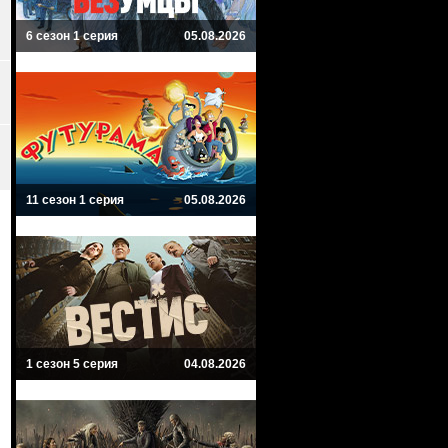
6 сезон 1 серия
05.08.2026
11 сезон 1 серия
05.08.2026
1 сезон 5 серия
04.08.2026