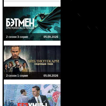
2 сезон 3 серия
05.08.2026
2 сезон 1 серия
05.08.2026