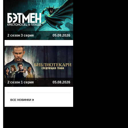
2 сезон 3 серия
05.08.2026
2 сезон 1 серия
05.08.2026
ВСЕ НОВИНКИ