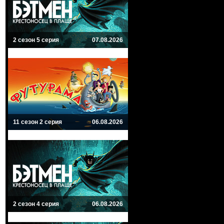
2 сезон 5 серия
07.08.2026
11 сезон 2 серия
06.08.2026
2 сезон 4 серия
06.08.2026