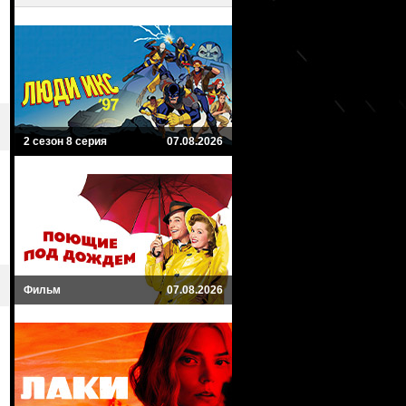
2 сезон 8 серия
07.08.2026
Фильм
07.08.2026