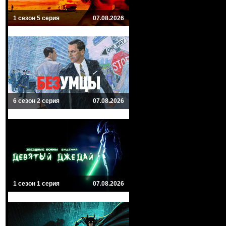
1 сезон 5 серия
07.08.2026
6 сезон 2 серия
07.08.2026
1 сезон 1 серия
07.08.2026