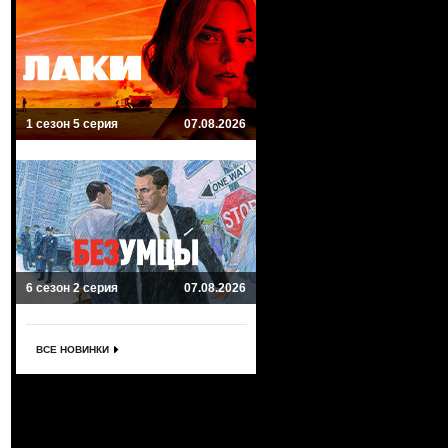
1 сезон 5 серия
07.08.2026
6 сезон 2 серия
07.08.2026
ВСЕ НОВИНКИ