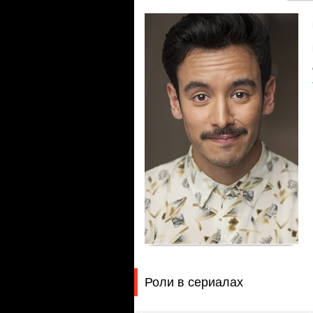
Роли в сериалах