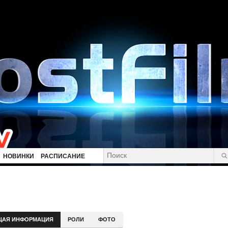
НОВИНКИ
РАСПИСАНИЕ
ЩАЯ ИНФОРМАЦИЯ
РОЛИ
ФОТО