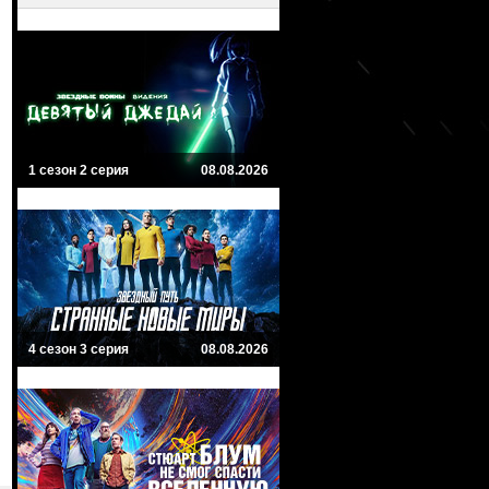
1 сезон 2 серия
08.08.2026
4 сезон 3 серия
08.08.2026