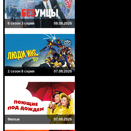
6 сезон 3 серия
08.08.2026
2 сезон 8 серия
07.08.2026
Фильм
07.08.2026