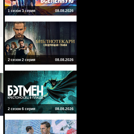
1 сезон 3 серия
08.08.2026
2 сезон 2 серия
08.08.2026
2 сезон 6 серия
08.08.2026