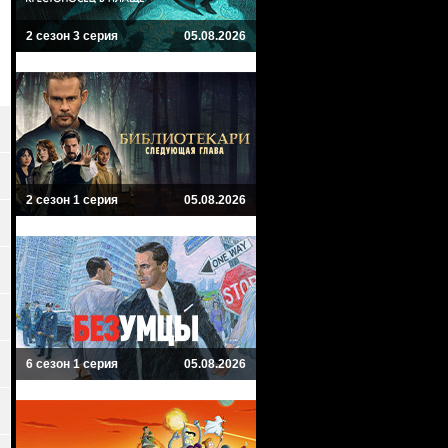
2 сезон 3 серия
05.08.2026
2 сезон 1 серия
05.08.2026
6 сезон 1 серия
05.08.2026