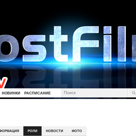
НОВИНКИ
РАСПИСАНИЕ
ФОРМАЦИЯ
РОЛИ
НОВОСТИ
ФОТО