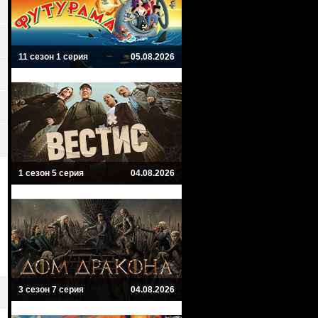
11 сезон 1 серия
05.08.2026
1 сезон 5 серия
04.08.2026
3 сезон 7 серия
04.08.2026