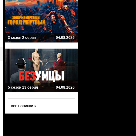
3 сезон 2 серия
04.08.2026
5 сезон 13 серия
04.08.2026
ВСЕ НОВИНКИ