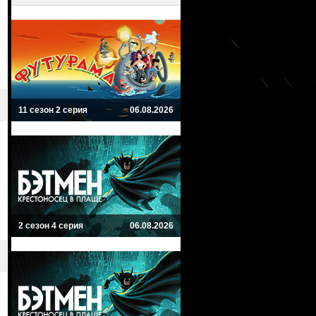
11 сезон 2 серия
06.08.2026
2 сезон 4 серия
06.08.2026