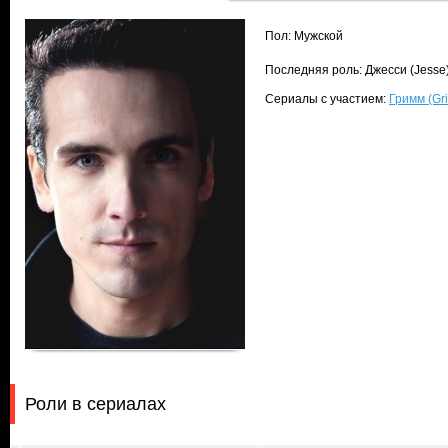
Пол: Мужской
Последняя роль: Джесси (Jesse
Сериалы с участием:
Гримм (Gr
Роли в сериалах