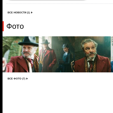
ВСЕ НОВОСТИ (1)
Фото
ВСЕ ФОТО (7)