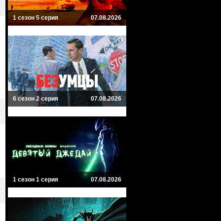
1 сезон 5 серия
07.08.2026
6 сезон 2 серия
07.08.2026
1 сезон 1 серия
07.08.2026