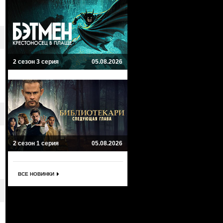
2 сезон 3 серия
05.08.2026
2 сезон 1 серия
05.08.2026
ВСЕ НОВИНКИ