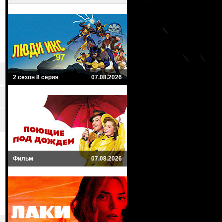
2 сезон 8 серия
07.08.2026
Фильм
07.08.2026