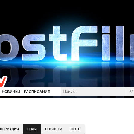
НОВИНКИ
РАСПИСАНИЕ
ФОРМАЦИЯ
РОЛИ
НОВОСТИ
ФОТО