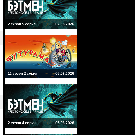
2 сезон 5 серия
07.08.2026
11 сезон 2 серия
06.08.2026
2 сезон 4 серия
06.08.2026