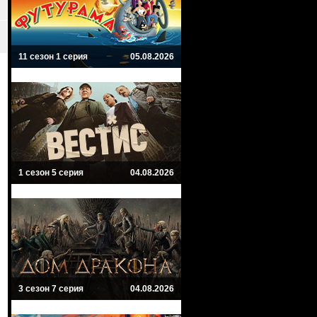
11 сезон 1 серия
05.08.2026
1 сезон 5 серия
04.08.2026
3 сезон 7 серия
04.08.2026