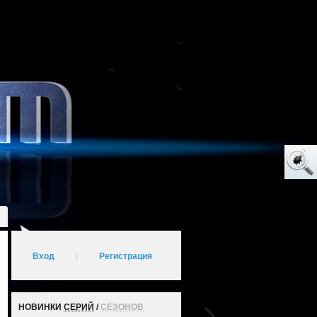
Вход
|
Регистрация
НОВИНКИ
СЕРИЙ
/
СЕЗОНОВ