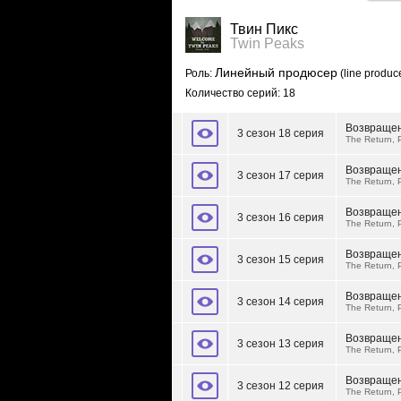
Твин Пикс
Twin Peaks
Линейный продюсер
Роль:
(line produc
Количество серий: 18
Возвращен
3 сезон 18 серия
The Return, 
Возвращен
3 сезон 17 серия
The Return, 
Возвращен
3 сезон 16 серия
The Return, 
Возвращен
3 сезон 15 серия
The Return, 
Возвращен
3 сезон 14 серия
The Return, 
Возвращен
3 сезон 13 серия
The Return, 
Возвращен
3 сезон 12 серия
The Return, 