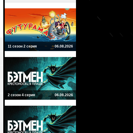
11 сезон 2 серия
06.08.2026
2 сезон 4 серия
06.08.2026