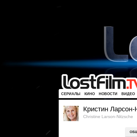
СЕРИАЛЫ
КИНО
НОВОСТИ
ВИДЕО
Кристин Ларсон
Christine Larson-Nitzsche
ОБ