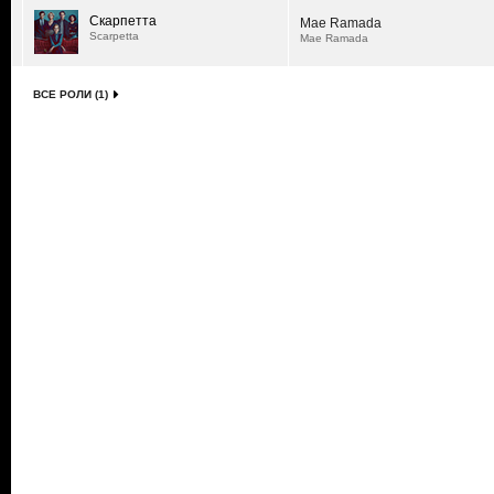
Скарпетта
Mae Ramada
Scarpetta
Mae Ramada
ВСЕ РОЛИ (1)