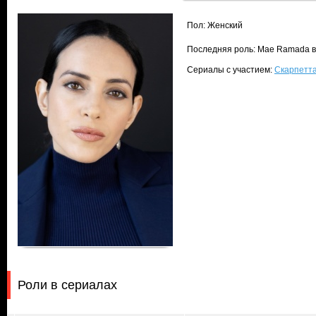
Пол: Женский
Последняя роль: Mae Ramada 
Сериалы с участием:
Скарпетта
Роли в сериалах