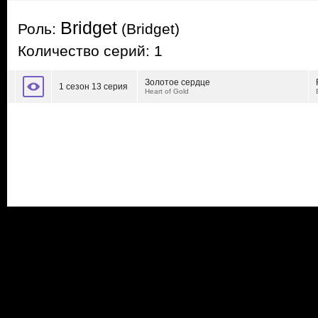
Bridget
Роль:
(Bridget)
Количество серий: 1
Золотое сердце
1 сезон 13 серия
Heart of Gold