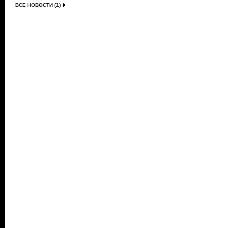
ВСЕ НОВОСТИ (1)