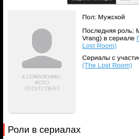
Пол: Мужской
Последняя роль: М
Vrang) в сериале
Lost Room)
Сериалы с участ
(The Lost Room)
Роли в сериалах