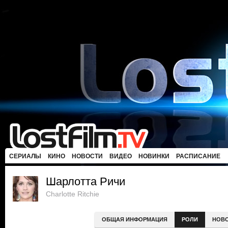
СЕРИАЛЫ
КИНО
НОВОСТИ
ВИДЕО
НОВИНКИ
РАСПИСАНИЕ
Шарлотта Ричи
Charlotte Ritchie
ОБЩАЯ ИНФОРМАЦИЯ
РОЛИ
НОВ