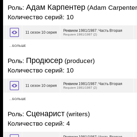
Адам Карпентер
Роль:
(Adam Carpenter
Количество серий: 10
Реквием 1981/1987: Часть Вторая
11 сезон 10 серия
Requiem 1981/1987 (2)
…БОЛЬШЕ
Продюсер
Роль:
(producer)
Количество серий: 10
Реквием 1981/1987: Часть Вторая
11 сезон 10 серия
Requiem 1981/1987 (2)
…БОЛЬШЕ
Сценарист
Роль:
(writers)
Количество серий: 4