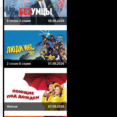
6 сезон 3 серия
08.08.2026
2 сезон 8 серия
07.08.2026
Фильм
07.08.2026