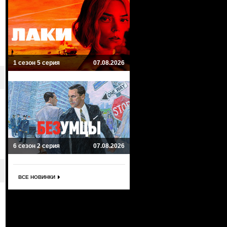
1 сезон 5 серия
07.08.2026
6 сезон 2 серия
07.08.2026
ВСЕ НОВИНКИ