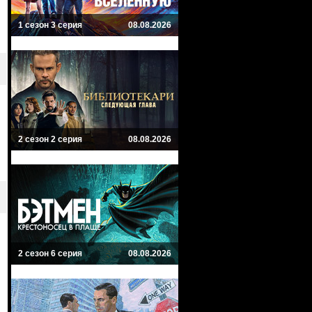
1 сезон 3 серия
08.08.2026
2 сезон 2 серия
08.08.2026
2 сезон 6 серия
08.08.2026