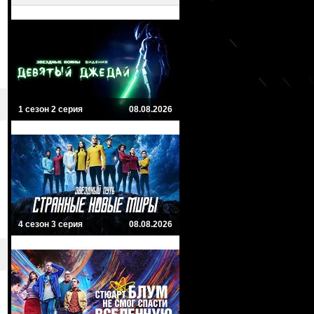
1 сезон 2 серия
08.08.2026
4 сезон 3 серия
08.08.2026