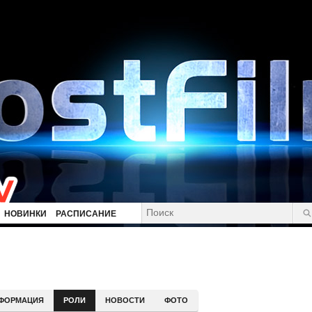
НОВИНКИ
РАСПИСАНИЕ
ФОРМАЦИЯ
РОЛИ
НОВОСТИ
ФОТО