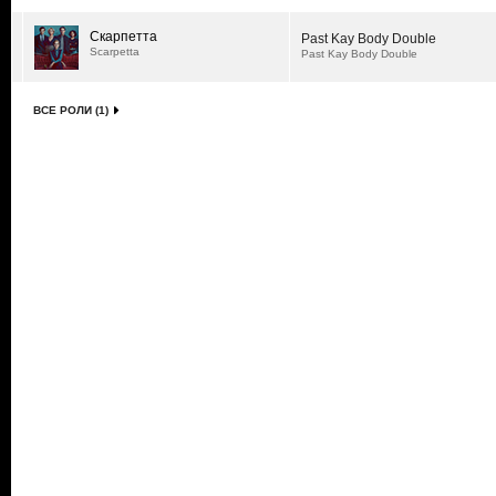
Скарпетта
Past Kay Body Double
Scarpetta
Past Kay Body Double
ВСЕ РОЛИ (1)