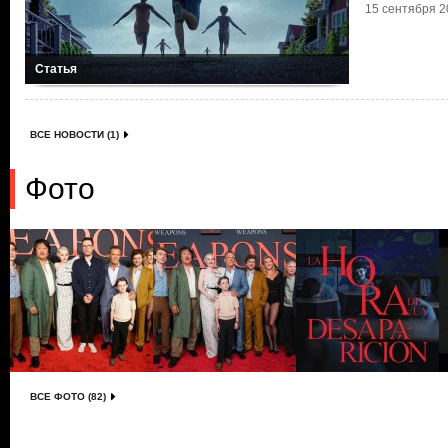
15 сентября 20
Статья
ВСЕ НОВОСТИ (1)
Фото
ВСЕ ФОТО (82)